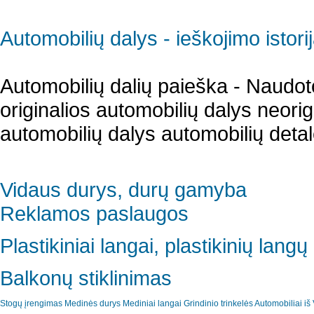
Automobilių dalys - ieškojimo istori
Automobilių dalių paieška - Naudot
originalios automobilių dalys neori
automobilių dalys automobilių detal
Vidaus durys, durų gamyba
Reklamos paslaugos
Plastikiniai langai, plastikinių lan
Balkonų stiklinimas
Stogų įrengimas
Medinės durys
Mediniai langai
Grindinio trinkelės
Automobiliai iš 