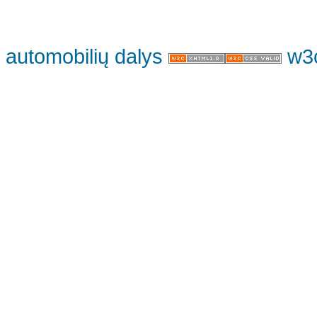
automobilių dalys
w3