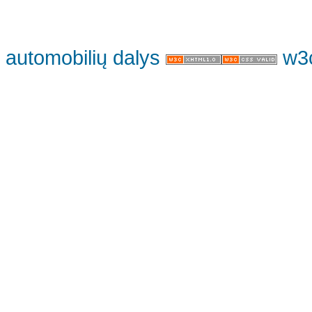
automobilių dalys
w3