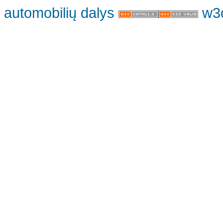
automobilių dalys
w3